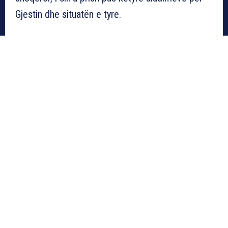
Gjestin dhe situatën e tyre.