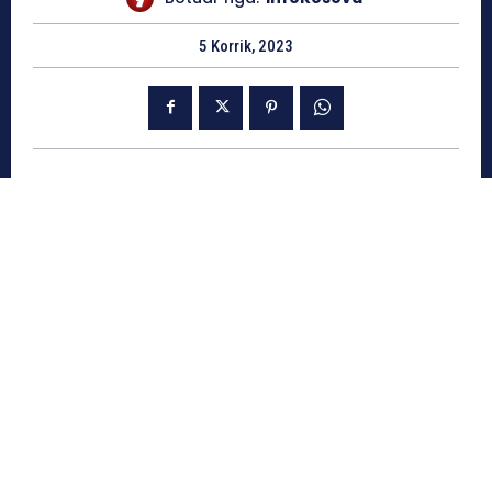
5 Korrik, 2023