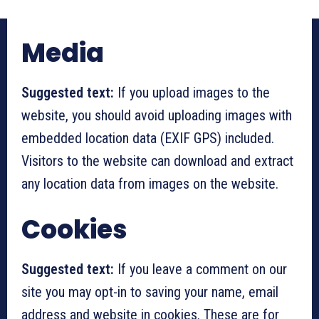
Media
Suggested text:
If you upload images to the
website, you should avoid uploading images with
embedded location data (EXIF GPS) included.
Visitors to the website can download and extract
any location data from images on the website.
Cookies
Suggested text:
If you leave a comment on our
site you may opt-in to saving your name, email
address and website in cookies. These are for