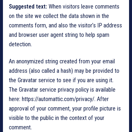
Suggested text:
When visitors leave comments
on the site we collect the data shown in the
comments form, and also the visitor’s IP address
and browser user agent string to help spam
detection.
An anonymized string created from your email
address (also called a hash) may be provided to
the Gravatar service to see if you are using it.
The Gravatar service privacy policy is available
here: https://automattic.com/privacy/. After
approval of your comment, your profile picture is
visible to the public in the context of your
comment.