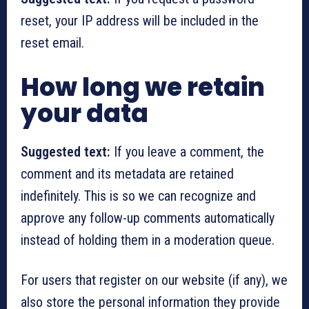
reset, your IP address will be included in the
reset email.
How long we retain
your data
Suggested text:
If you leave a comment, the
comment and its metadata are retained
indefinitely. This is so we can recognize and
approve any follow-up comments automatically
instead of holding them in a moderation queue.
For users that register on our website (if any), we
also store the personal information they provide