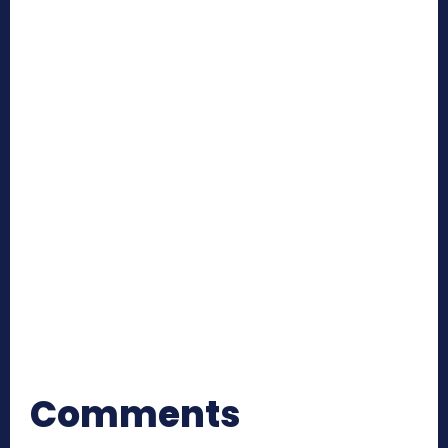
Comments