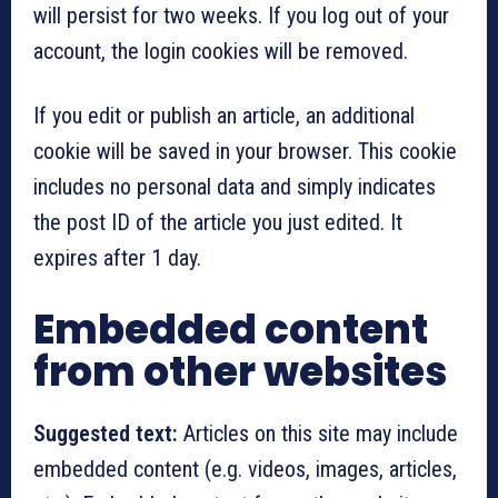
will persist for two weeks. If you log out of your
account, the login cookies will be removed.
If you edit or publish an article, an additional
cookie will be saved in your browser. This cookie
includes no personal data and simply indicates
the post ID of the article you just edited. It
expires after 1 day.
Embedded content
from other websites
Suggested text:
Articles on this site may include
embedded content (e.g. videos, images, articles,