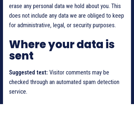
erase any personal data we hold about you. This
does not include any data we are obliged to keep
for administrative, legal, or security purposes.
Where your data is
sent
Suggested text:
Visitor comments may be
checked through an automated spam detection
service.