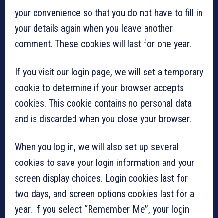
your convenience so that you do not have to fill in
your details again when you leave another
comment. These cookies will last for one year.
If you visit our login page, we will set a temporary
cookie to determine if your browser accepts
cookies. This cookie contains no personal data
and is discarded when you close your browser.
When you log in, we will also set up several
cookies to save your login information and your
screen display choices. Login cookies last for
two days, and screen options cookies last for a
year. If you select “Remember Me”, your login