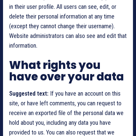
in their user profile. All users can see, edit, or
delete their personal information at any time
(except they cannot change their username).
Website administrators can also see and edit that
information.
What rights you
have over your data
Suggested text:
If you have an account on this
site, or have left comments, you can request to
receive an exported file of the personal data we
hold about you, including any data you have
provided to us. You can also request that we