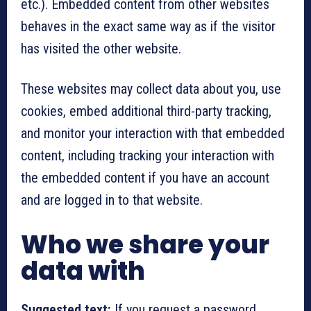
etc.). Embedded content from other websites
behaves in the exact same way as if the visitor
has visited the other website.
These websites may collect data about you, use
cookies, embed additional third-party tracking,
and monitor your interaction with that embedded
content, including tracking your interaction with
the embedded content if you have an account
and are logged in to that website.
Who we share your
data with
Suggested text:
If you request a password