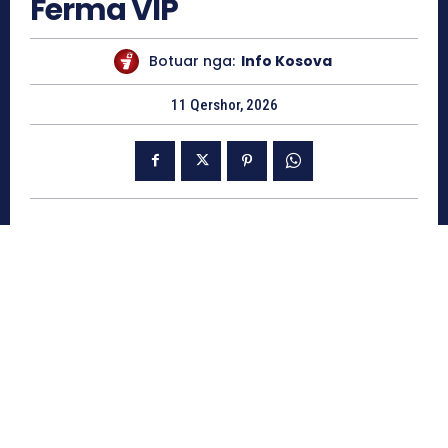
Ferma VIP
Botuar nga:
Info Kosova
11 Qershor, 2026