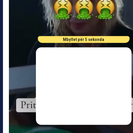
Mbyllet për 5 sekonda