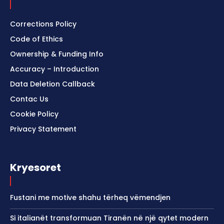
Corrections Policy
Code of Ethics
Ownership & Funding Info
Accuracy – Introduction
Data Deletion Callback
Contac Us
Cookie Policy
Privacy Statement
Kryesoret
Fustani me motive shahu tërheq vëmendjen
Si italianët transformuan Tiranën në një qytet modern