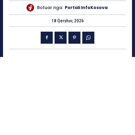
Botuar nga:
Portali InfoKosova
18 Qershor, 2026