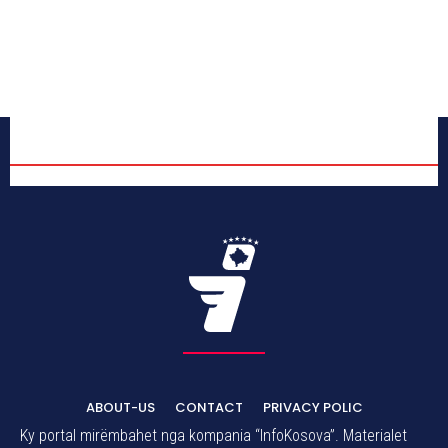
ABOUT-US
CONTACT
PRIVACY POLIC
Ky portal mirëmbahet nga kompania “InfoKosova”. Materialet