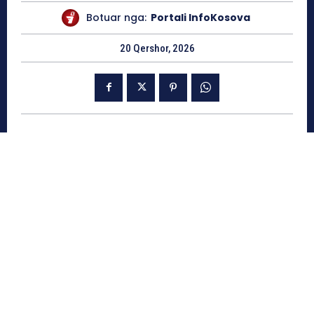
Botuar nga:
Portali InfoKosova
20 Qershor, 2026