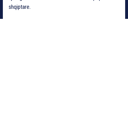
shqiptare.