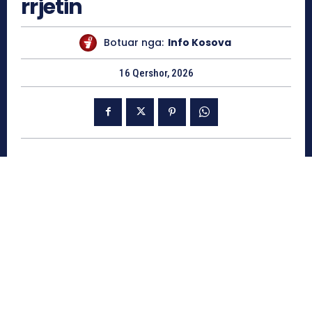
rrjetin
Botuar nga:
Info Kosova
16 Qershor, 2026