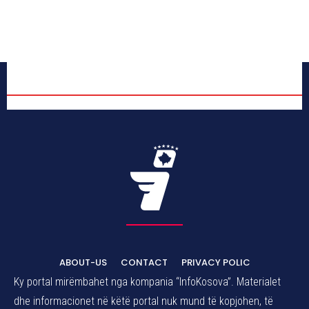
ABOUT-US
CONTACT
PRIVACY POLIC
Ky portal mirëmbahet nga kompania “InfoKosova”. Materialet
dhe informacionet në këtë portal nuk mund të kopjohen, të