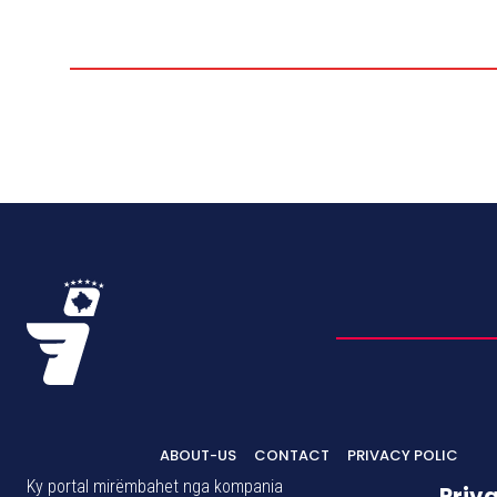
ABOUT-US
CONTACT
PRIVACY POLIC
Ky portal mirëmbahet nga kompania
Priv