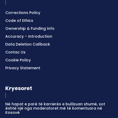
Corrections Policy
Code of Ethics
Ownership & Funding Info
Accuracy – Introduction
Data Deletion Callback
Contac Us
Cookie Policy
Privacy Statement
Kryesoret
Në hapat e parë të karrierës e bullizuan shumë, sot
është një nga moderatoret më të komentuara në
Kosovë