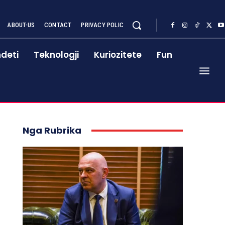
ABOUT-US
CONTACT
PRIVACY POLIC
deti
Teknologji
Kuriozitete
Fun
Nga Rubrika