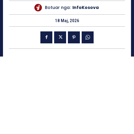
Botuar nga:
InfoKosova
18 Maj, 2026