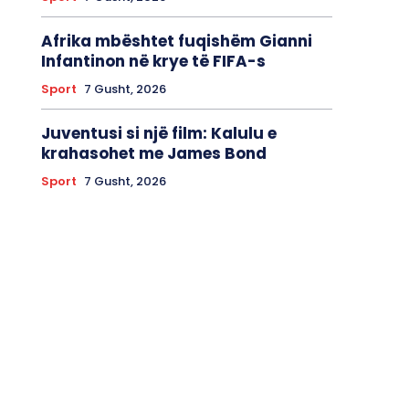
Afrika mbështet fuqishëm Gianni
Infantinon në krye të FIFA-s
Sport
7 Gusht, 2026
Juventusi si një film: Kalulu e
krahasohet me James Bond
Sport
7 Gusht, 2026