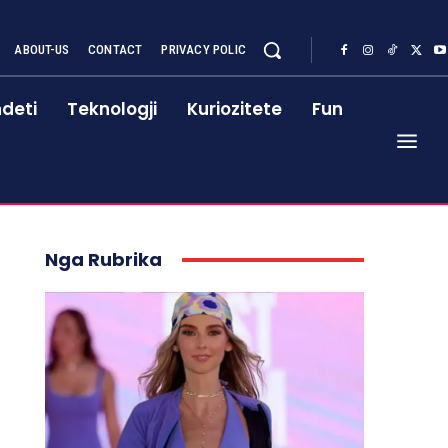
ABOUT-US
CONTACT
PRIVACY POLIC
deti
Teknologji
Kuriozitete
Fun
Nga Rubrika