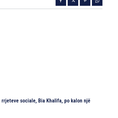
rrjeteve sociale, Bia Khalifa, po kalon një