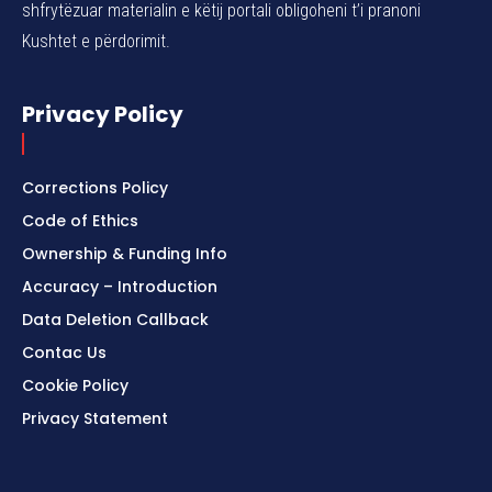
shfrytëzuar materialin e këtij portali obligoheni t’i pranoni
Kushtet e përdorimit.
Privacy Policy
Corrections Policy
Code of Ethics
Ownership & Funding Info
Accuracy – Introduction
Data Deletion Callback
Contac Us
Cookie Policy
Privacy Statement