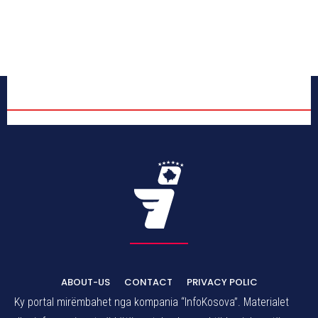
ABOUT-US
CONTACT
PRIVACY POLIC
Ky portal mirëmbahet nga kompania “InfoKosova”. Materialet