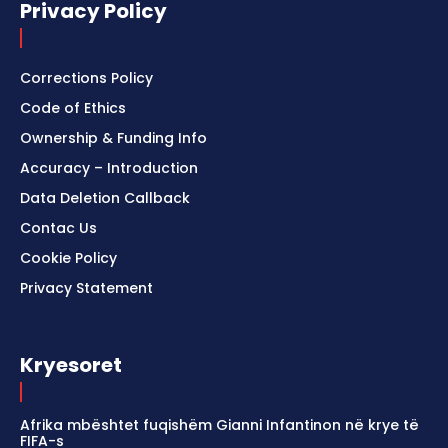
Privacy Policy
Corrections Policy
Code of Ethics
Ownership & Funding Info
Accuracy – Introduction
Data Deletion Callback
Contac Us
Cookie Policy
Privacy Statement
Kryesoret
Afrika mbështet fuqishëm Gianni Infantinon në krye të
FIFA-s