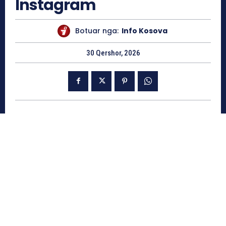
Instagram
Botuar nga:
Info Kosova
30 Qershor, 2026