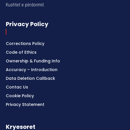
Kushtet e përdorimit.
Privacy Policy
Corrections Policy
Code of Ethics
Ownership & Funding Info
Accuracy – Introduction
Data Deletion Callback
Contac Us
Cookie Policy
Privacy Statement
Kryesoret