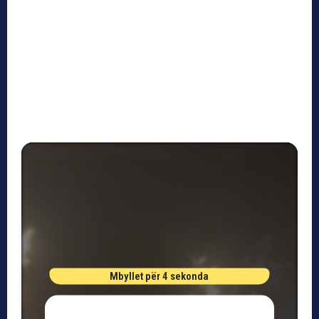
Mbyllet për 4 sekonda