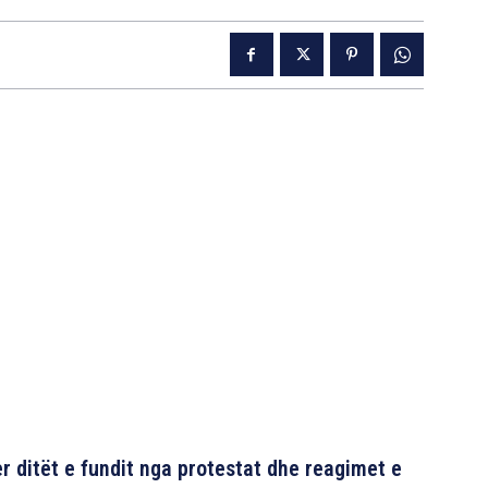
er ditët e fundit nga protestat dhe reagimet e