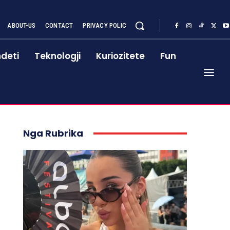
ABOUT-US
CONTACT
PRIVACY POLIC
deti
Teknologji
Kuriozitete
Fun
Nga Rubrika