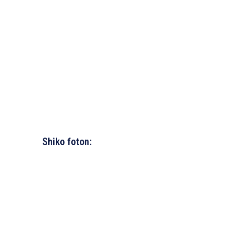
Shiko foton: