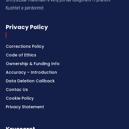
Kushtet e përdorimit.
Privacy Policy
Corrections Policy
Code of Ethics
Ownership & Funding Info
Accuracy – Introduction
Data Deletion Callback
Contac Us
Cookie Policy
Privacy Statement
Kryesoret