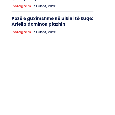
Instagram
7 Gusht, 2026
Pozë e guximshme në bikini të kuqe:
Ariella dominon plazhin
Instagram
7 Gusht, 2026