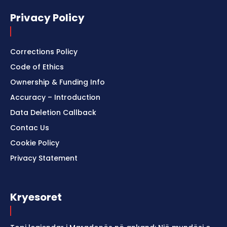
Privacy Policy
Corrections Policy
Code of Ethics
Ownership & Funding Info
Accuracy – Introduction
Data Deletion Callback
Contac Us
Cookie Policy
Privacy Statement
Kryesoret