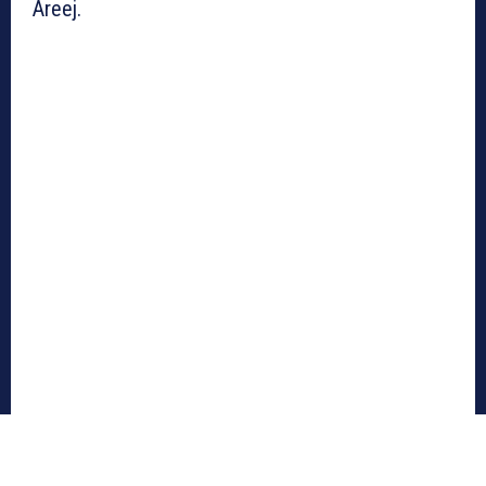
Areej.