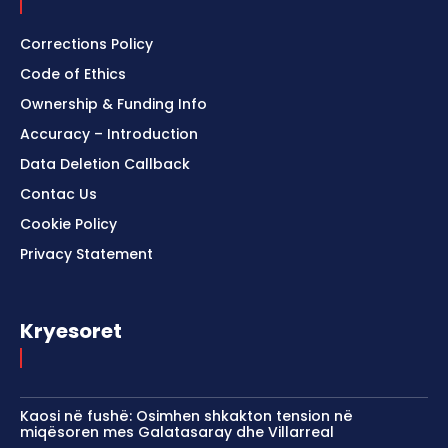
Corrections Policy
Code of Ethics
Ownership & Funding Info
Accuracy – Introduction
Data Deletion Callback
Contac Us
Cookie Policy
Privacy Statement
Kryesoret
Kaosi në fushë: Osimhen shkakton tension në
miqësoren mes Galatasaray dhe Villarreal