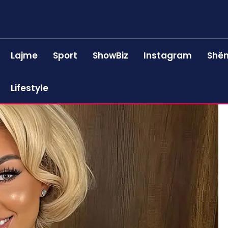
Lajme
Sport
ShowBiz
Instagram
Shën
Lifestyle