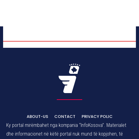
ABOUT-US
CONTACT
PRIVACY POLIC
Ky portal mirëmbahet nga kompania “InfoKosova”. Materialet
dhe informacionet në këtë portal nuk mund të kopjohen, të