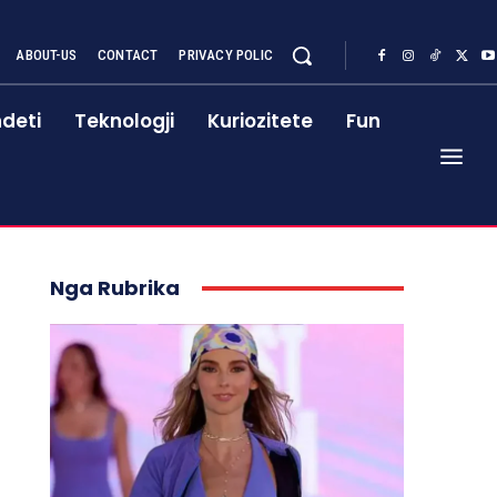
ABOUT-US
CONTACT
PRIVACY POLIC
deti
Teknologji
Kuriozitete
Fun
Nga Rubrika