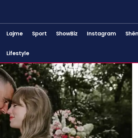
Lajme
Sport
ShowBiz
Instagram
Shën
Lifestyle