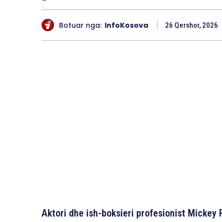
Botuar nga:
InfoKosova
26 Qershor, 2026
Aktori dhe ish-boksieri profesionist Mickey