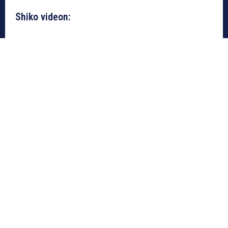
Shiko videon: