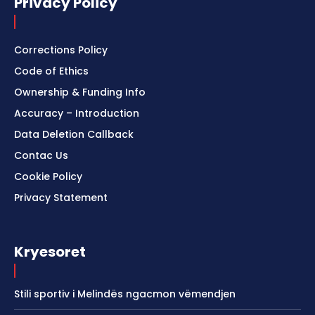
Privacy Policy
Corrections Policy
Code of Ethics
Ownership & Funding Info
Accuracy – Introduction
Data Deletion Callback
Contac Us
Cookie Policy
Privacy Statement
Kryesoret
Stili sportiv i Melindës ngacmon vëmendjen