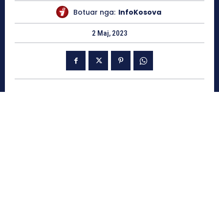
Botuar nga:
InfoKosova
2 Maj, 2023