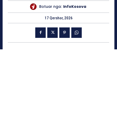
Botuar nga:
InfoKosova
17 Qershor, 2026