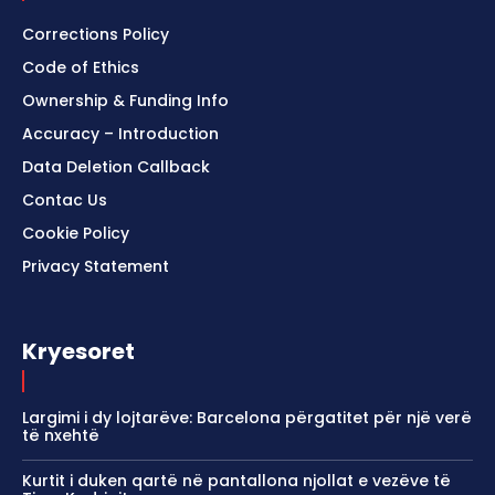
Corrections Policy
Code of Ethics
Ownership & Funding Info
Accuracy – Introduction
Data Deletion Callback
Contac Us
Cookie Policy
Privacy Statement
Kryesoret
Largimi i dy lojtarëve: Barcelona përgatitet për një verë
të nxehtë
Kurtit i duken qartë në pantallona njollat e vezëve të