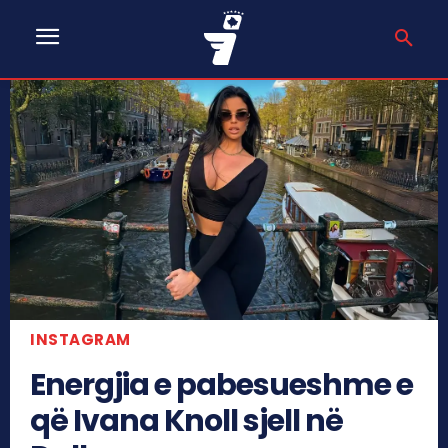
INSTAGRAM
Energjia e pabesueshme e
që Ivana Knoll sjell në