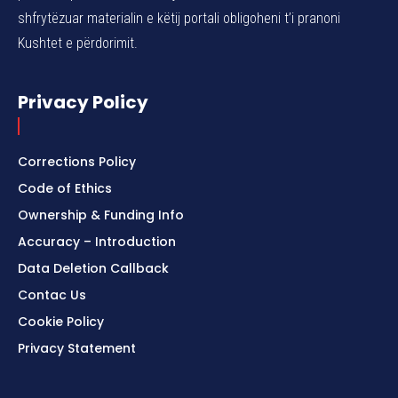
shfrytëzuar materialin e këtij portali obligoheni t’i pranoni
Kushtet e përdorimit.
Privacy Policy
Corrections Policy
Code of Ethics
Ownership & Funding Info
Accuracy – Introduction
Data Deletion Callback
Contac Us
Cookie Policy
Privacy Statement