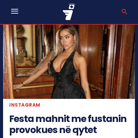
INSTAGRAM
Festa mahnit me fustanin
provokues në qytet