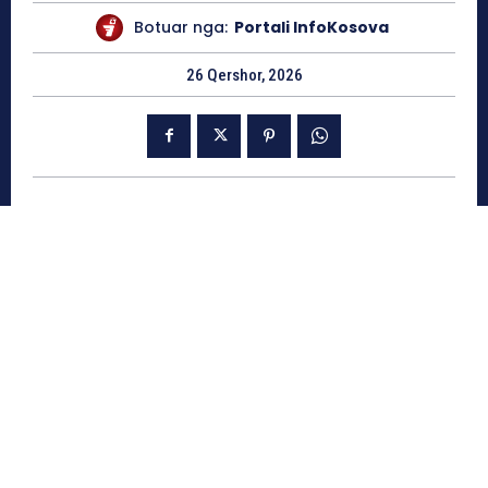
Botuar nga:
Portali InfoKosova
26 Qershor, 2026