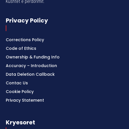
Kushtet e përdorimit.
Privacy Policy
Corrections Policy
Code of Ethics
Ownership & Funding Info
Accuracy – Introduction
Data Deletion Callback
Contac Us
Cookie Policy
Privacy Statement
Kryesoret