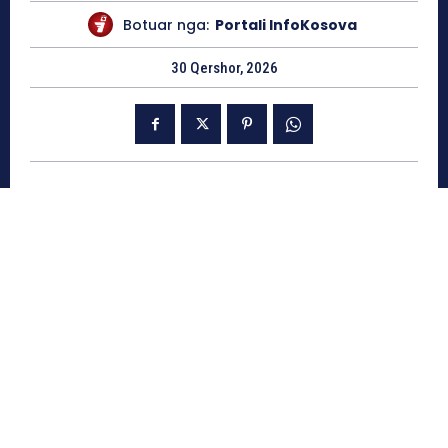
Botuar nga:
Portali InfoKosova
30 Qershor, 2026