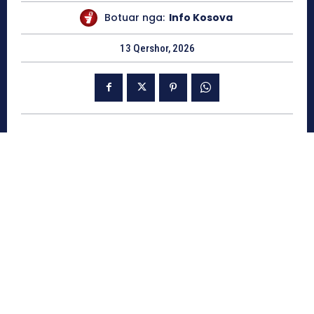
Botuar nga:
Info Kosova
13 Qershor, 2026