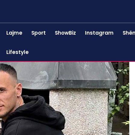
Lajme
Sport
ShowBiz
Instagram
Shën
Lifestyle