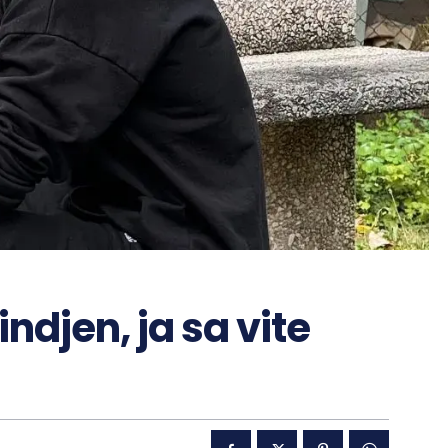
indjen, ja sa vite