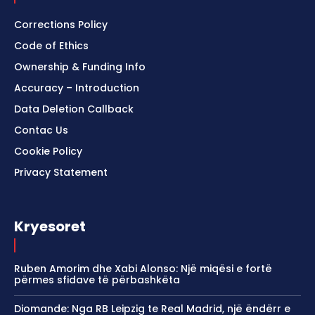
Corrections Policy
Code of Ethics
Ownership & Funding Info
Accuracy – Introduction
Data Deletion Callback
Contac Us
Cookie Policy
Privacy Statement
Kryesoret
Ruben Amorim dhe Xabi Alonso: Një miqësi e fortë
përmes sfidave të përbashkëta
Diomande: Nga RB Leipzig te Real Madrid, një ëndërr e