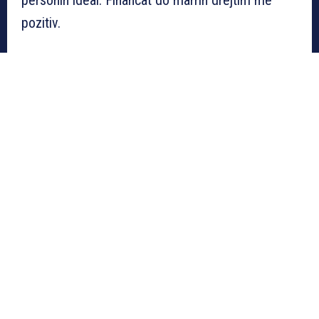
pozitiv.