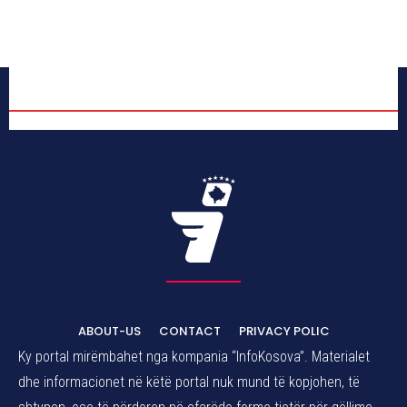
ABOUT-US
CONTACT
PRIVACY POLIC
Ky portal mirëmbahet nga kompania “InfoKosova”. Materialet
dhe informacionet në këtë portal nuk mund të kopjohen, të