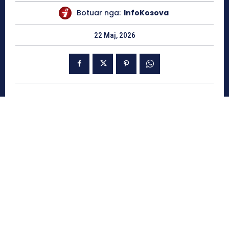
Botuar nga:
InfoKosova
22 Maj, 2026