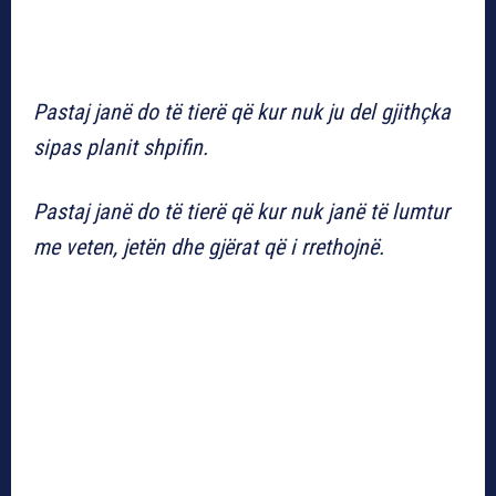
Pastaj janë do të tierë që kur nuk ju del gjithçka
sipas planit shpifin.
Pastaj janë do të tierë që kur nuk janë të lumtur
me veten, jetën dhe gjërat që i rrethojnë.