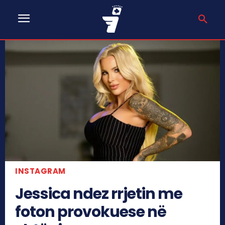
INSTAGRAM
Jessica ndez rrjetin me
foton provokuese në