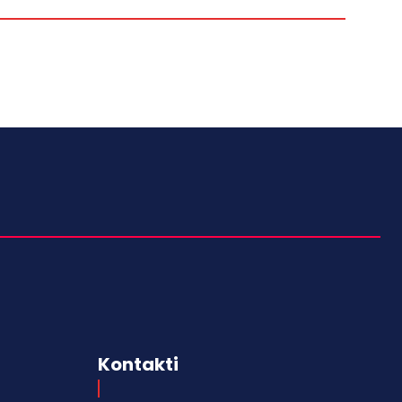
Kontakti