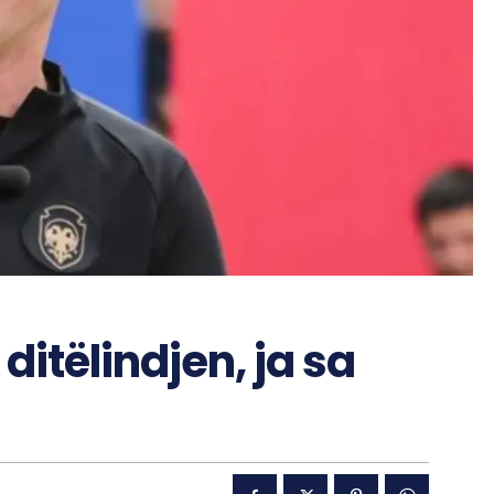
ditëlindjen, ja sa