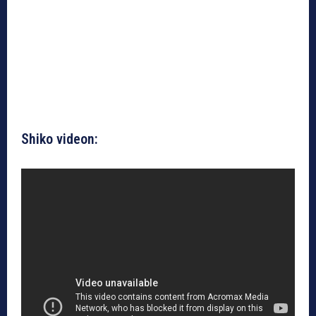
Shiko videon: