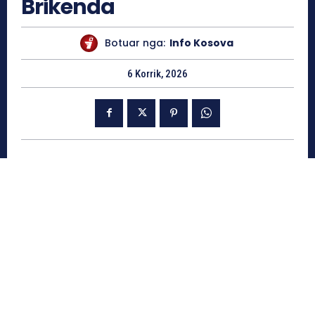
Brikenda
Botuar nga:
Info Kosova
6 Korrik, 2026