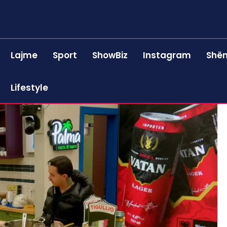
Lajme
Sport
ShowBiz
Instagram
Shën
Lifestyle