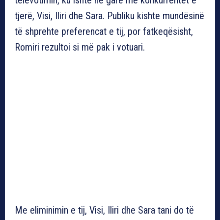
tjerë, Visi, Iliri dhe Sara. Publiku kishte mundësinë
të shprehte preferencat e tij, por fatkeqësisht,
Romiri rezultoi si më pak i votuari.
Me eliminimin e tij, Visi, Iliri dhe Sara tani do të