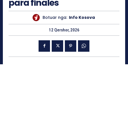
para finales
Botuar nga:
Info Kosova
12 Qershor, 2026