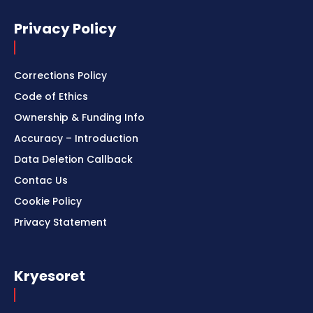
Privacy Policy
Corrections Policy
Code of Ethics
Ownership & Funding Info
Accuracy – Introduction
Data Deletion Callback
Contac Us
Cookie Policy
Privacy Statement
Kryesoret