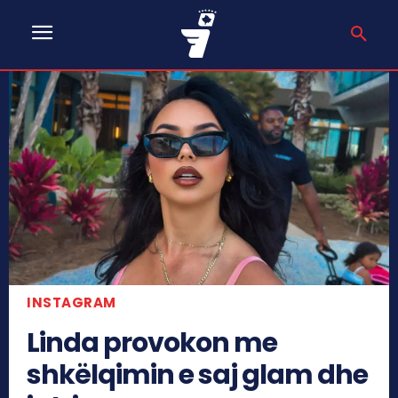
INSTAGRAM
Linda provokon me
shkëlqimin e saj glam dhe