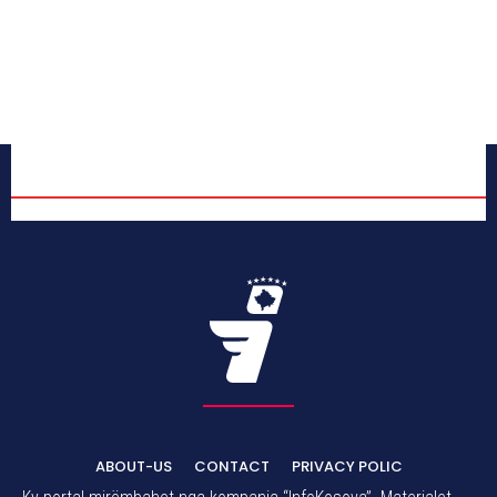
ABOUT-US
CONTACT
PRIVACY POLIC