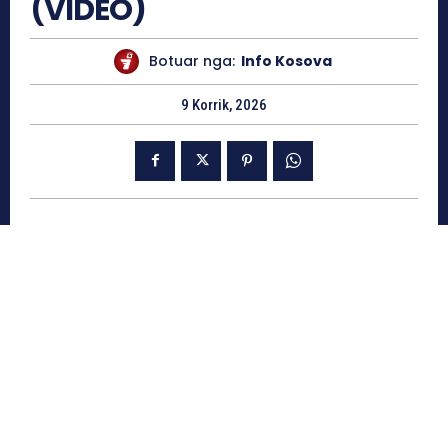
(VIDEO)
Botuar nga:
Info Kosova
9 Korrik, 2026