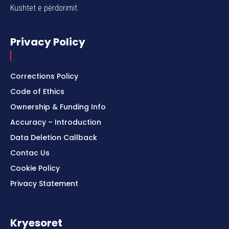
Kushtet e përdorimit.
Privacy Policy
Corrections Policy
Code of Ethics
Ownership & Funding Info
Accuracy – Introduction
Data Deletion Callback
Contac Us
Cookie Policy
Privacy Statement
Kryesoret